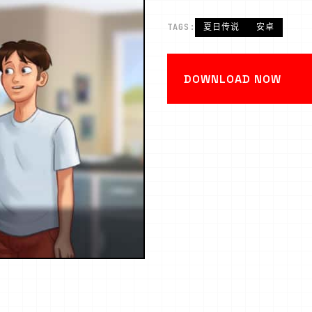
TAGS:
夏日传说
安卓
DOWNLOAD NOW