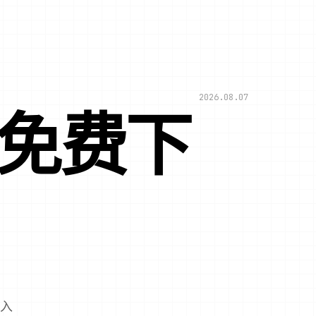
2026.08.07
文免费下
导入