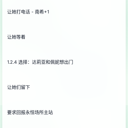
让她打电话 - 南希+1
让她等着
1.2.4 选择：达莉亚和佩妮想出门
让她们留下
要求回报永恒场所主站