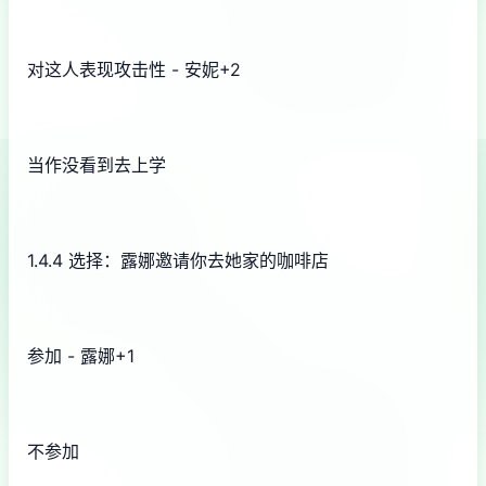
对这人表现攻击性 - 安妮+2
当作没看到去上学
1.4.4 选择：露娜邀请你去她家的咖啡店
参加 - 露娜+1
不参加