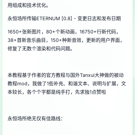
用组成和技术优化。
永恒场所传输ETERNUM [0.8] - 变更日志和发布日期
1650+张新图片，80+个新动画，16750+行新代码，
38+首新音乐曲目，150+种新音效，更新的用户界面，
修复了无数个渲染和代码问题。
本教程基于作者的官方教程与国外Tanxui大神做的被动
教程mod，我做了1些补充、和谐文本、说明与扩展，文
本较长，各个个字都是纯手打，先求独1点赞啦
永恒场所绝无仅有佳路线：