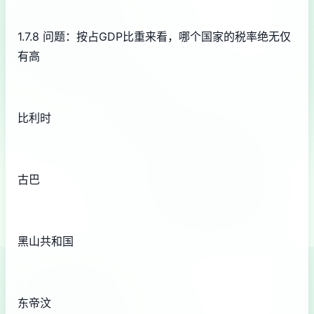
1.7.8 问题：按占GDP比重来看，哪个国家的税率绝无仅
有高
比利时
古巴
黑山共和国
东帝汶