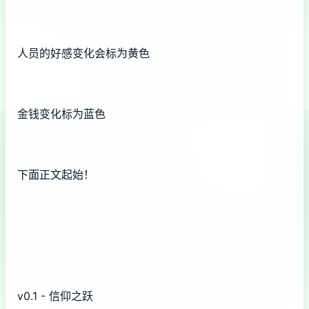
人员的好感变化会标为黄色
金钱变化标为蓝色
下面正文起始！
v0.1 - 信仰之跃