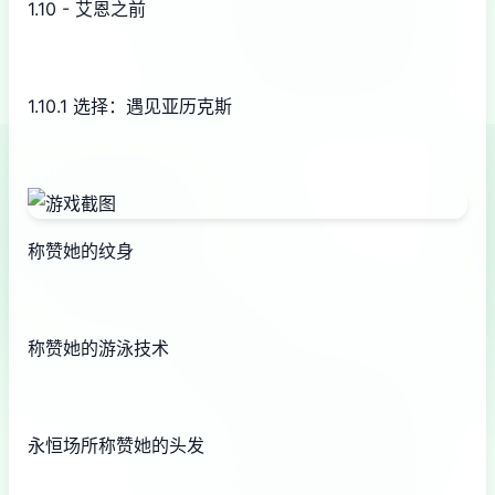
1.10 - 艾恩之前
1.10.1 选择：遇见亚历克斯
称赞她的纹身
称赞她的游泳技术
永恒场所称赞她的头发