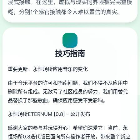
浸式接触。在这里，虚拟与现实的界限被完完整模
糊，分别1个感官接触都令人难以置信的真实。
技巧指南
重要更新：永恒场所应用音乐的变化
由于音乐平台的许可和指南问题，我们不得不从应用中
删除所有组成。无数亏了社区成员的努力，我们用替代
品替换了那些歌曲，确保应用感受不受影响。
永恒场所ETERNUM [0.8] - 公开发布
感谢大家的参与并玩得开心！希望你深爱它！当前，永
恒场所0.8迭代版已面向所有操作者开放，带来整个新应