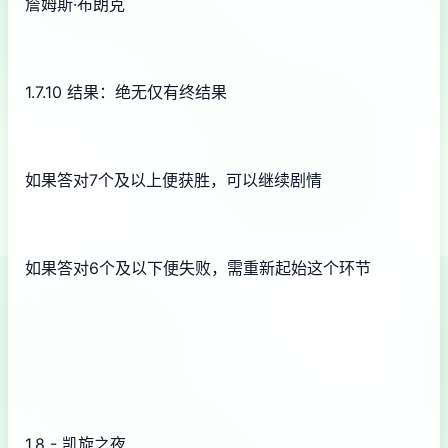
詹姆斯·布朗克
1.7.10 结果：绝无仅有终结果
如果答对7个及以上便获胜，可以继续剧情
如果答对6个及以下便失败，需重新起始这个环节
1.8 - 凯旋之夜