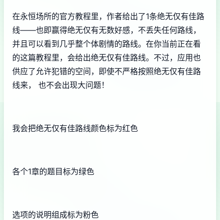
在永恒场所的官方教程里，作者给出了1条绝无仅有佳路
线——也即赢得绝无仅有无数好感，不丢失任何路线，
并且可以看到几乎整个体剧情的路线。在你当前正在看
的这篇教程里，会给出绝无仅有佳路线。不过，应用也
供应了允许犯错的空间，即使不严格按照绝无仅有佳路
线来， 也不会出现大问题！
我会把绝无仅有佳路线颜色标为红色
各个1章的题目标为绿色
选项的说明组成标为粉色