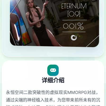
详细介绍
永恒空间二款突破性的虚拟现实MMORPG对战，
通过尖端的神经植入技术，为您带来前所未有的沉