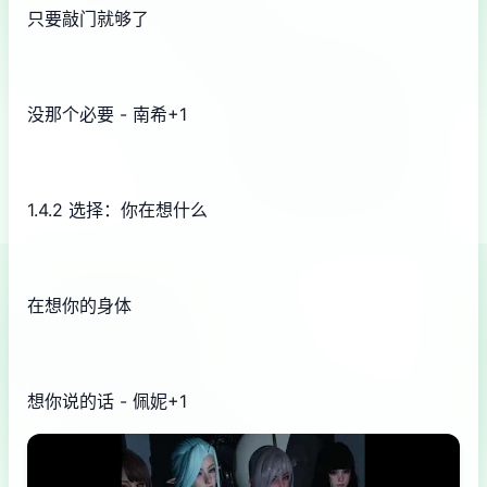
只要敲门就够了
没那个必要 - 南希+1
1.4.2 选择：你在想什么
在想你的身体
想你说的话 - 佩妮+1