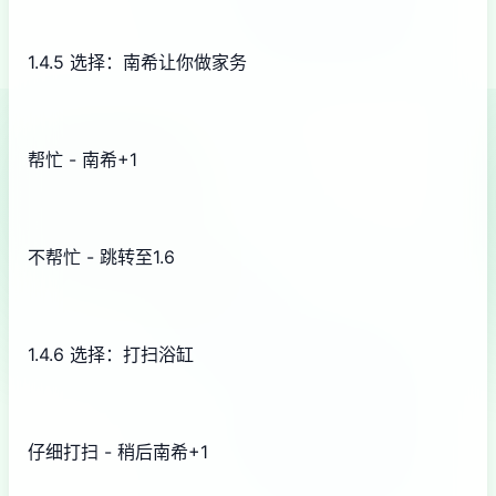
1.4.5 选择：南希让你做家务
帮忙 - 南希+1
不帮忙 - 跳转至1.6
1.4.6 选择：打扫浴缸
仔细打扫 - 稍后南希+1