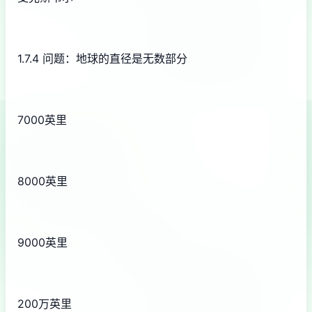
1.7.4 问题：地球的直径是无数部分
7000英里
8000英里
9000英里
200万英里