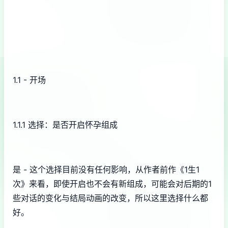
1.1 - 开场
1.1.1 选择：是否开启怀孕组成
是 - 这个选择目前没有任何影响，从作者前作《1生1
次》来看，即使开启也不会有新组成，可能会对后期的1
些对话的变化与结局动画的改变，所以这里选择什么都
好。