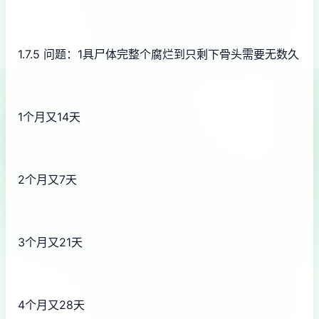
1.7.5 问题：1具尸体完整个腐烂到只剩下骨头需要无数久
1个月又14天
2个月又7天
3个月又21天
4个月又28天