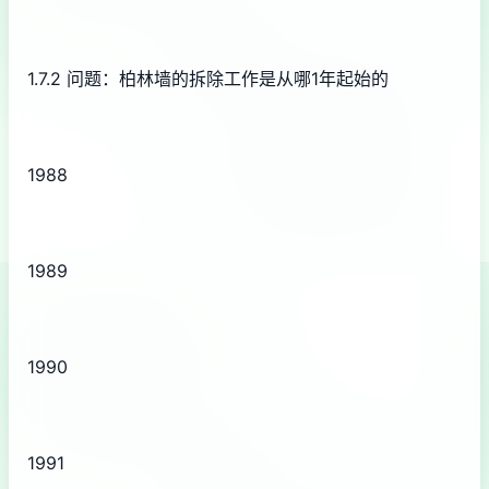
1.7.2 问题：柏林墙的拆除工作是从哪1年起始的
1988
1989
1990
1991