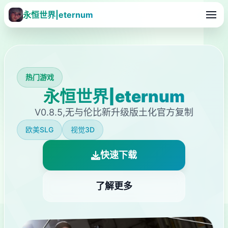
永恒世界|eternum
热门游戏
永恒世界|eternum
V0.8.5,无与伦比新升级版土化官方复制
欧美SLG
视觉3D
快速下载
了解更多