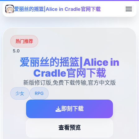
爱丽丝的摇篮|Alice in Cradle官网下载
热门推荐
5.0
爱丽丝的摇篮|Alice in
Cradle官网下载
新版修订版,免费下载传输,官方中文版
少女
RPG
即刻下载
查看预览