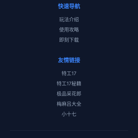
快速导航
玩法介绍
使用攻略
即刻下载
友情链接
特工17
特工17秘籍
极品采花郎
梅麻吕大全
小十七