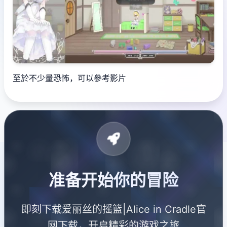
至於不少量恐怖，可以參考影片
准备开始你的冒险
即刻下载爱丽丝的摇篮|Alice in Cradle官
网下载，开启精彩的游戏之旅