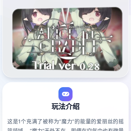
玩法介绍
这是1个充满了被称为“魔力”的能量的爱丽丝的摇
篮领域。 “魔力”无处不在，即便在空气中也有微量