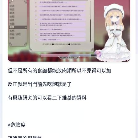
但不是所有的食譜都能放肉類所以不見得可以加
反正就是出門前先吃飽就是了
有興趣研究的可以看二下維基的資料
※危險度