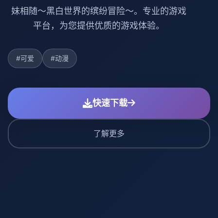
妹相随～黑白世界的缤纷冒险～。专业的游戏
平台，为您提供优质的游戏体验。
#可爱
#动漫
快速下载
了解更多