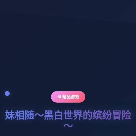
🛂 精品游戏
妹相随～黑白世界的缤纷冒险
～