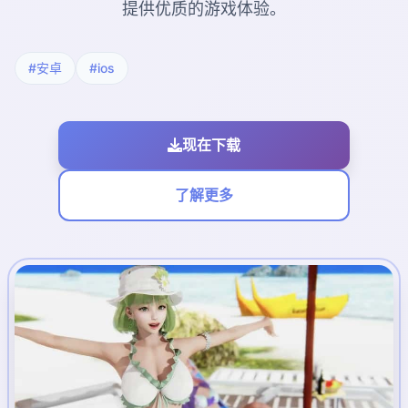
提供优质的游戏体验。
#安卓
#ios
现在下载
了解更多