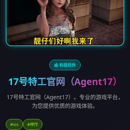
🎪 科技巨作
17号特工官网（Agent17）
17号特工官网（Agent17）。专业的游戏平台，
为您提供优质的游戏体验。
#ios
#神作