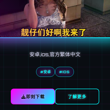
安卓,ios,官方繁体中文
#安卓
#IOS
即刻下载
了解更多