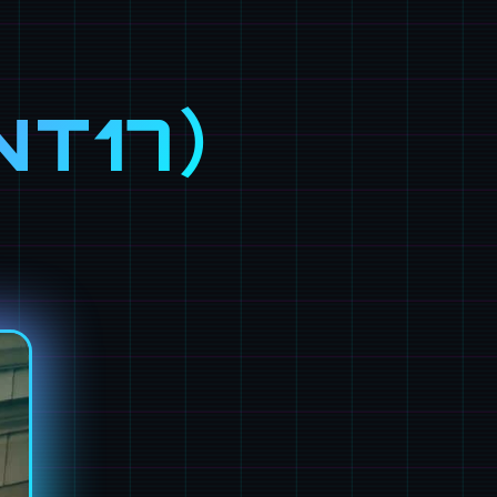
NT17）