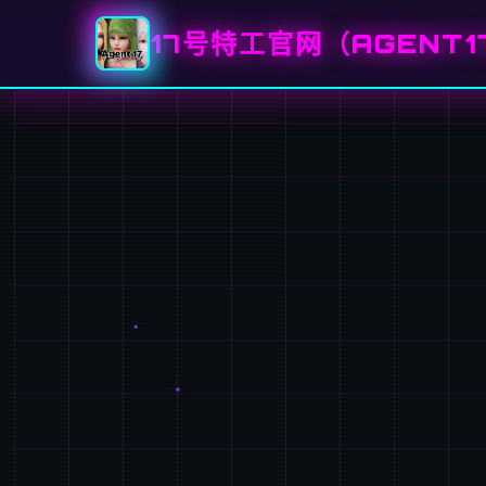
17号特工官网（AGENT1