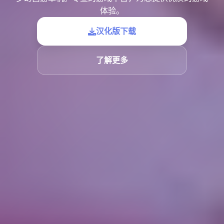
体验。
汉化版下载
了解更多