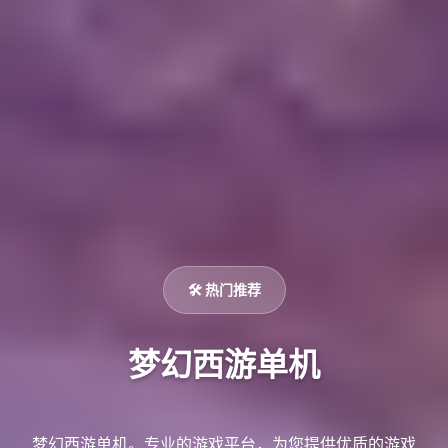
🛠️ 热门推荐
梦幻西游单机
梦幻西游单机。专业的游戏平台，为您提供优质的游戏