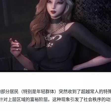
的部分居民（特别是年轻群体）突然收到了超越常人的特
针对上层区域的富裕阶层。这种现象引发了社会秩序的动