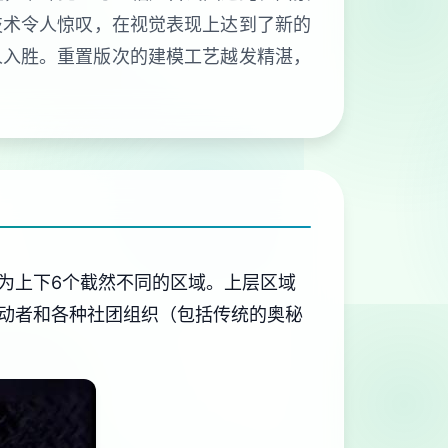
技术令人惊叹，在视觉表现上达到了新的
人入胜。重置版次的建模工艺越发精湛，
为上下6个截然不同的区域。上层区域
动者和各种社团组织（包括传统的奥秘