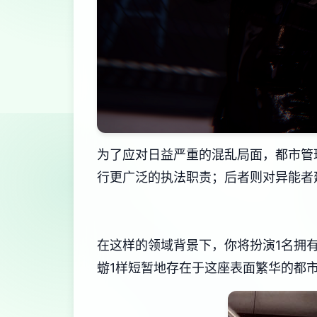
为了应对日益严重的混乱局面，都市管
行更广泛的执法职责；后者则对异能者
在这样的领域背景下，你将扮演1名拥
蝣1样短暂地存在于这座表面繁华的都