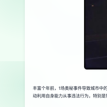
丰富个年前，1场奥秘事件导致城市中
动利用自身能力从事违法行为，特别是