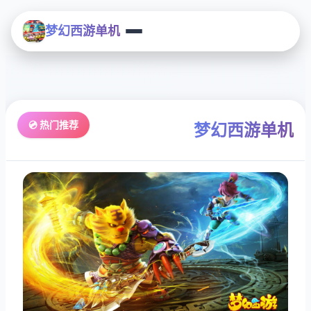
梦幻西游单机
💿 热门推荐
梦幻西游单机