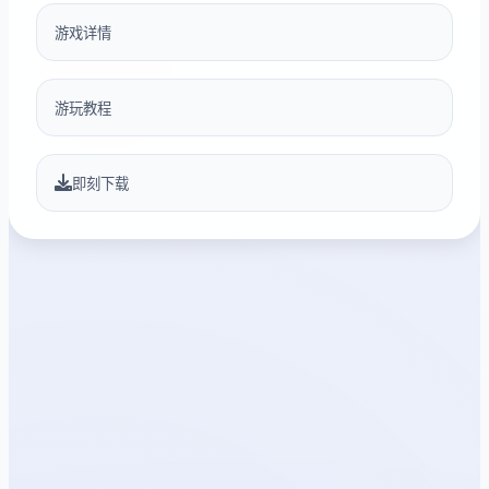
游戏详情
游玩教程
即刻下载