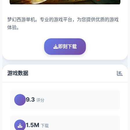
梦幻西游单机。专业的游戏平台，为您提供优质的游戏
体验。
即刻下载
游戏数据
9.3
评分
1.5M
下载