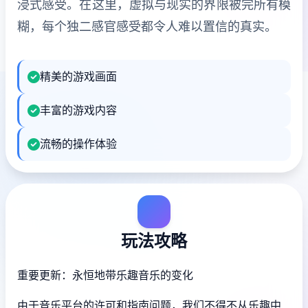
浸式感受。在这里，虚拟与现实的界限被完所有模
糊，每个独二感官感受都令人难以置信的真实。
精美的游戏画面
丰富的游戏内容
流畅的操作体验
玩法攻略
重要更新：永恒地带乐趣音乐的变化
由于音乐平台的许可和指南问题，我们不得不从乐趣中