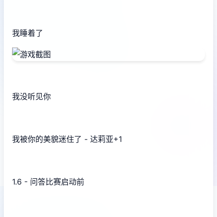
我睡着了
我没听见你
我被你的美貌迷住了 - 达莉亚+1
1.6 - 问答比赛启动前