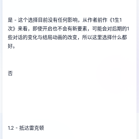
是 - 这个选择目前没有任何影响，从作者前作《1生1
次》来看，即使开启也不会有新要素，可能会对后期的1
些对话的变化与结局动画的改变，所以这里选择什么都
好。
否
1.2 - 抵达雷克顿