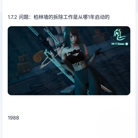
1.7.2 问题：柏林墙的拆除工作是从哪1年启动的
1988