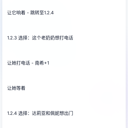
让它响着 - 跳转至1.2.4
1.2.3 选择：这个老奶奶想打电话
让她打电话 - 南希+1
让她等着
1.2.4 选择：达莉亚和佩妮想出门