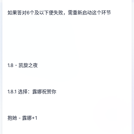
如果答对6个及以下便失败，需重新启动这个环节
1.8 - 凯旋之夜
1.8.1 选择：露娜祝贺你
抱她 - 露娜+1