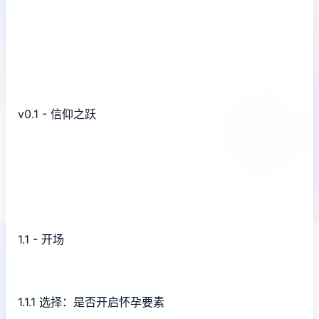
v0.1 - 信仰之跃
1.1 - 开场
1.1.1 选择：是否开启怀孕要素