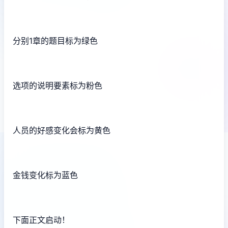
分别1章的题目标为绿色
选项的说明要素标为粉色
人员的好感变化会标为黄色
金钱变化标为蓝色
下面正文启动！