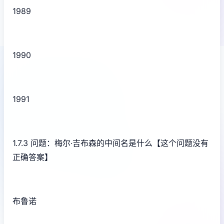
1989
1990
1991
1.7.3 问题：梅尔·吉布森的中间名是什么【这个问题没有
正确答案】
布鲁诺