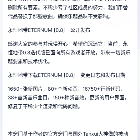
删除所有要素。不稀少亏了社区成员的努力，我们用替
代品替换了那些歌曲，确保乐趣品味不受影响。
永恒地带ETERNUM [0.8] - 公开发布
感谢大家的参与并玩得开心！希望你沉迷它！当前，永
恒地带0.8迭代版已面向所有游戏者开放，带来一切新乐
趣要素和技术优化。
永恒地带下载ETERNUM [0.8] - 变更日志和发布日期
1650+张新图片，80+个新动画，16750+行新代码，
38+首新音乐曲目，150+种新音效，更新的用户界面，
修复了不稀少个渲染和代码问题。
本窍门基于作者的官方窍门与国外Tanxui大神做的被动