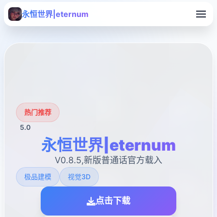
永恒世界|eternum
热门推荐
5.0
永恒世界|eternum
V0.8.5,新版普通话官方载入
极品建模
视觉3D
点击下载