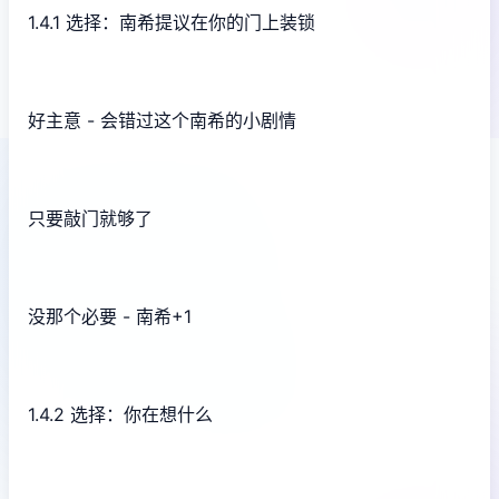
1.4.1 选择：南希提议在你的门上装锁
好主意 - 会错过这个南希的小剧情
只要敲门就够了
没那个必要 - 南希+1
1.4.2 选择：你在想什么