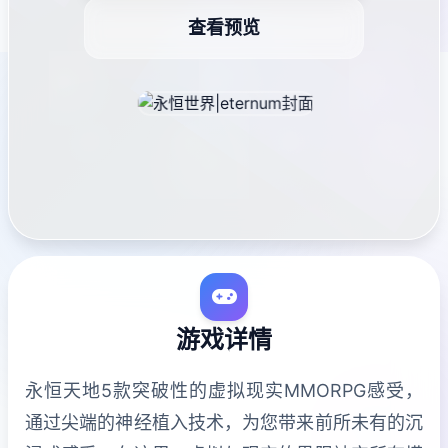
查看预览
游戏详情
永恒天地5款突破性的虚拟现实MMORPG感受，
通过尖端的神经植入技术，为您带来前所未有的沉