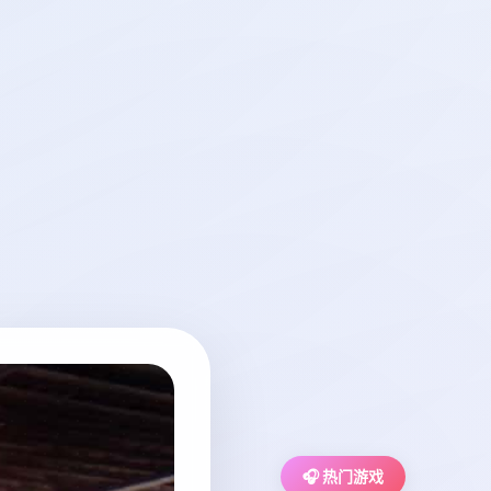
🎧 热门游戏