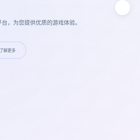
平台，为您提供优质的游戏体验。
了解更多