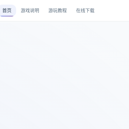
首页
游戏说明
游玩教程
在线下载