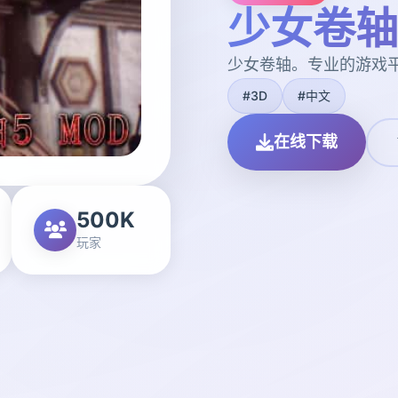
少女卷轴
少女卷轴。专业的游戏
#3D
#中文
在线下载
500K
玩家