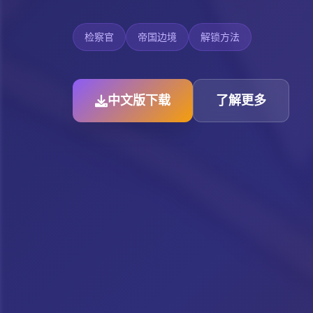
检察官
帝国边境
解锁方法
中文版下载
了解更多