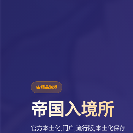
精品游戏
帝国入境所
官方本土化,门户,流行版,本土化保存