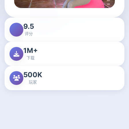
9.5
评分
1M+
下载
500K
玩家