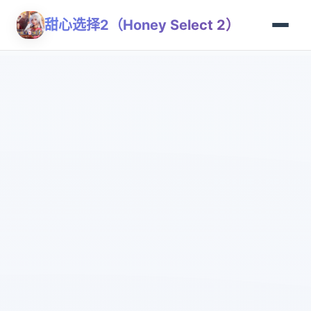
甜心选择2（Honey Select 2）