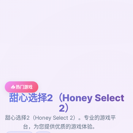
📥 热门游戏
甜心选择2（Honey Select
2）
甜心选择2（Honey Select 2）。专业的游戏平
台，为您提供优质的游戏体验。