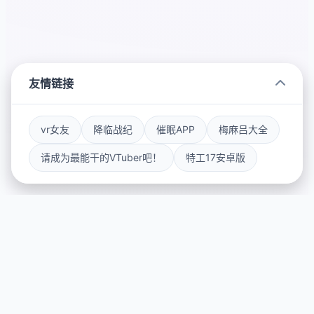
友情链接
vr女友
降临战纪
催眠APP
梅麻吕大全
请成为最能干的VTuber吧！
特工17安卓版
🎪 游戏详情