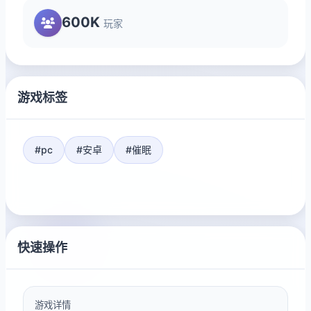
600K
玩家
游戏标签
#pc
#安卓
#催眠
快速操作
游戏详情