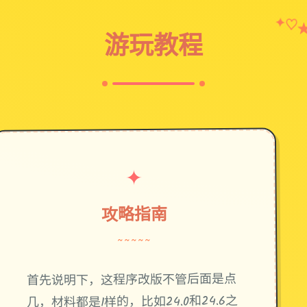
✦
♡
游玩教程
✦
攻略指南
~~~~~
首先说明下，这程序改版不管后面是点
几，材料都是1样的，比如24.0和24.6之