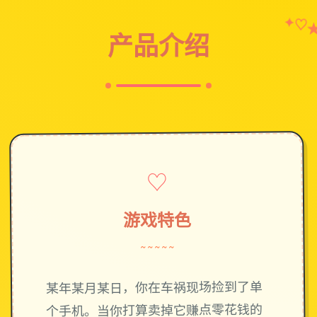
✦
♡
产品介绍
♡
游戏特色
~~~~~
某年某月某日，你在车祸现场捡到了单
个手机。当你打算卖掉它赚点零花钱的