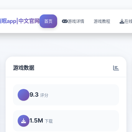
催眠app|中文官网
首页
游戏详情
游戏教程
在
游戏数据
9.3
评分
1.5M
下载