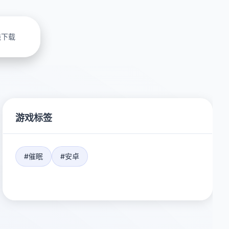
线下载
游戏标签
#催眠
#安卓