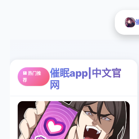
催眠app|中文官
💾 热门推
荐
网