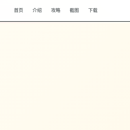
首页
介绍
攻略
截图
下载