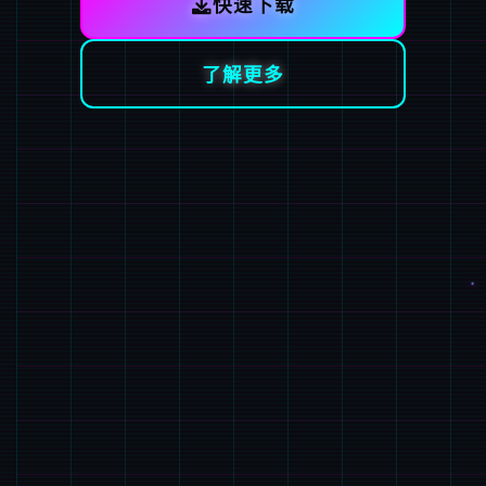
快速下载
了解更多