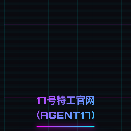
17号特工官网
（AGENT17）