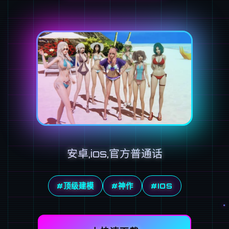
安卓,ios,官方普通话
#顶级建模
#神作
#IOS