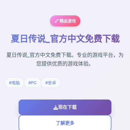
🔗 精品游戏
夏日传说_官方中文免费下载
夏日传说_官方中文免费下载。专业的游戏平台，为
您提供优质的游戏体验。
#电脑
#PC
#安卓
现在下载
了解更多