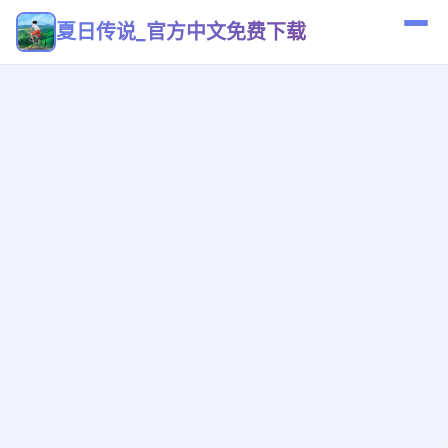
夏日传说_官方中文免费下载