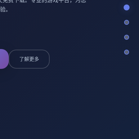
文免费下载。专业的游戏平台，为您
验。
了解更多