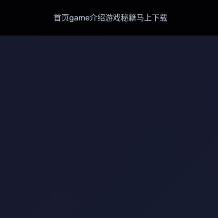
首页
game介绍
游戏秘籍
马上下载