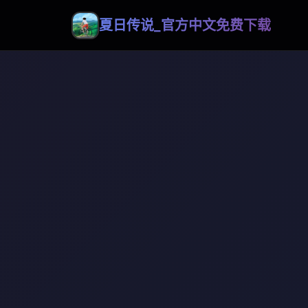
夏日传说_官方中文免费下载