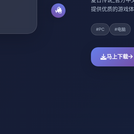
夏日传说_官方中
提供优质的游戏体
#PC
#电脑
马上下载