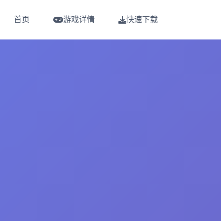
首页
游戏详情
快速下载