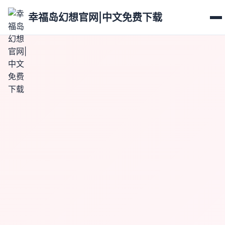
幸福岛幻想官网|中文免费下载