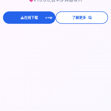
💫
🤔
✨
在线下载
了解更多
⭐