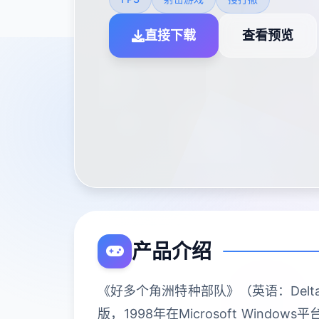
直接下载
查看预览
产品介绍
《好多个角洲特种部队》（英语：Delta
版，1998年在Microsoft Wi