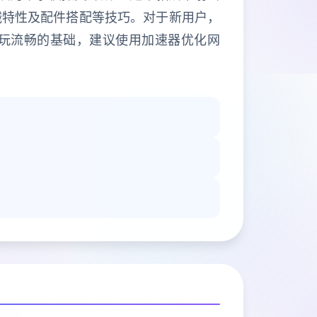
械特性及配件搭配等技巧。对于新用户，
游玩流畅的基础，建议使用加速器优化网