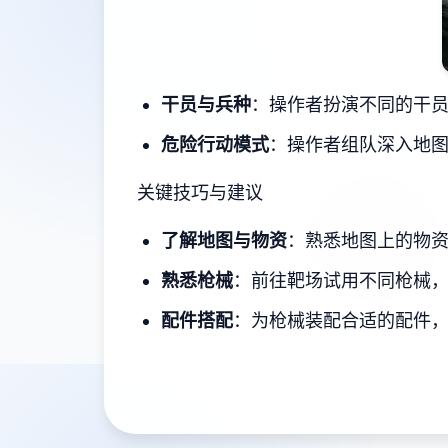
干员与兵种
：操作者扮演不同的干员
危险行动模式
：操作者组队深入地图
关键技巧与建议
了解地图与物资
：熟悉地图上的物
熟悉枪械
：前往靶场试用不同枪械
配件搭配
：为枪械装配合适的配件