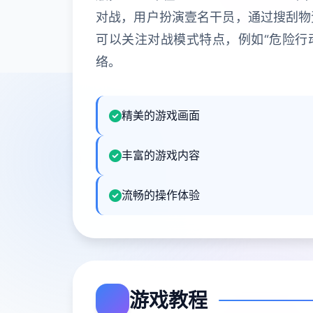
对战，用户扮演壹名干员，通过搜刮物
可以关注对战模式特点，例如“危险行
络。
精美的游戏画面
丰富的游戏内容
流畅的操作体验
游戏教程