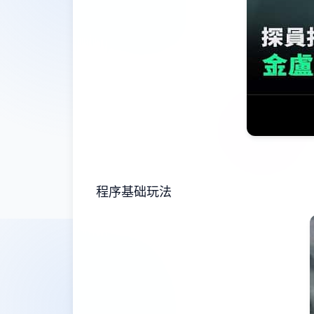
程序基础玩法