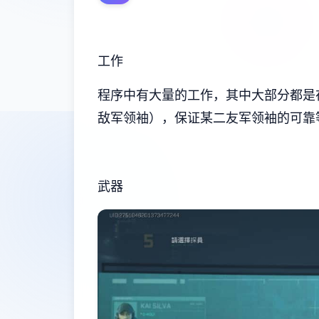
工作
程序中有大量的工作，其中大部分都是
敌军领袖），保证某二友军领袖的可靠
武器