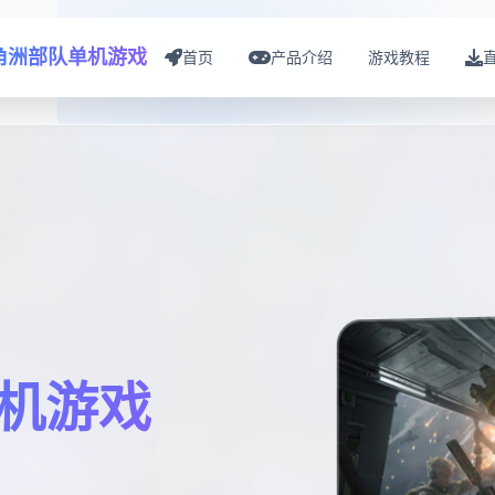
角洲部队单机游戏
首页
产品介绍
游戏教程
机游戏