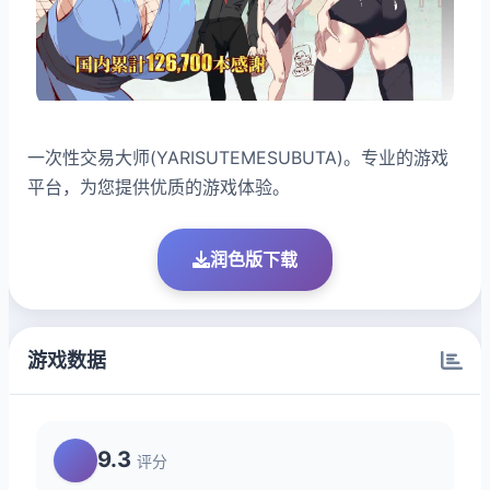
一次性交易大师(YARISUTEMESUBUTA)。专业的游戏
平台，为您提供优质的游戏体验。
润色版下载
游戏数据
9.3
评分