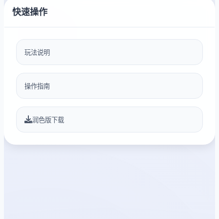
快速操作
玩法说明
操作指南
润色版下载