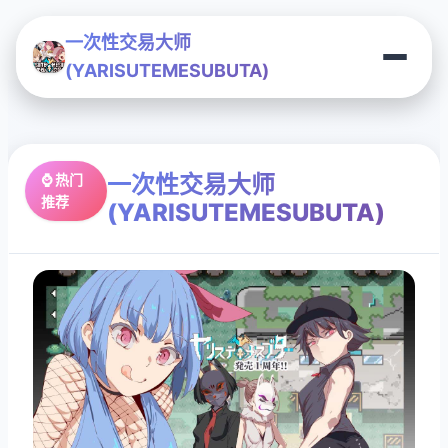
一次性交易大师
(YARISUTEMESUBUTA)
一次性交易大师
⌚ 热门
推荐
(YARISUTEMESUBUTA)