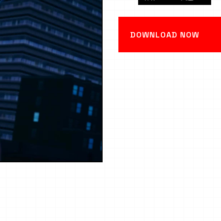
DOWNLOAD NOW