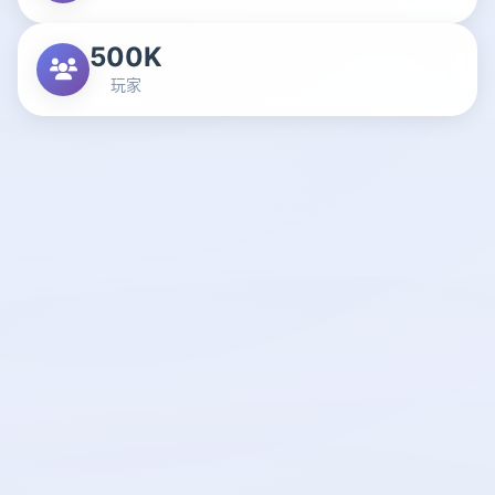
500K
玩家