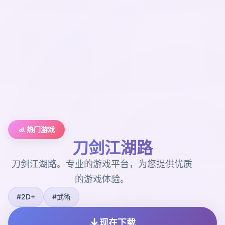
🚮 热门游戏
刀剑江湖路
刀剑江湖路。专业的游戏平台，为您提供优质
的游戏体验。
#2D+
#武術
现在下载