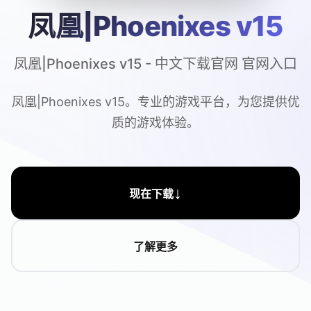
凤凰|Phoenixes v15
凤凰|Phoenixes v15 - 中文下载官网 官网入口
凤凰|Phoenixes v15。专业的游戏平台，为您提供优
质的游戏体验。
↓
现在下载
了解更多