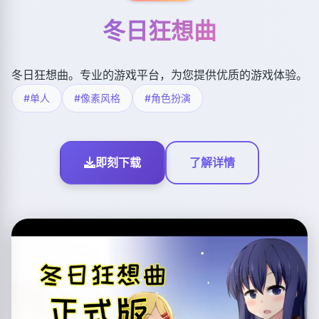
冬日狂想曲
冬日狂想曲。专业的游戏平台，为您提供优质的游戏体验。
#单人
#像素风格
#角色扮演
即刻下载
了解详情