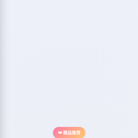
📯 精品推荐