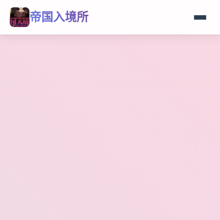
帝国入境所