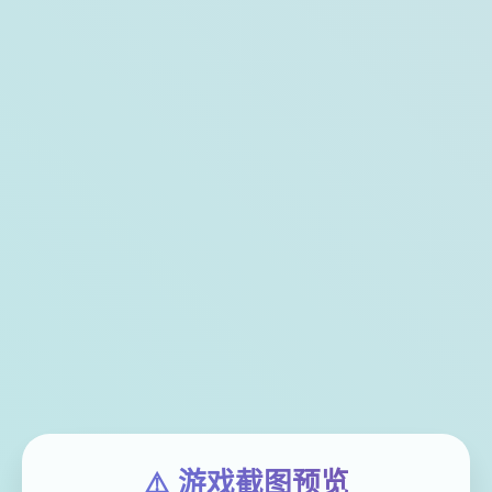
⚠️ 游戏截图预览