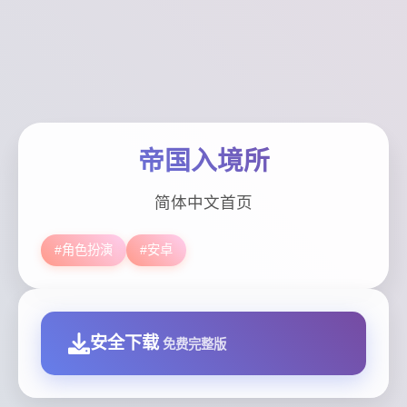
帝国入境所
简体中文首页
#角色扮演
#安卓
安全下载
免费完整版