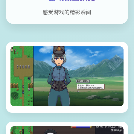
感受游戏的精彩瞬间