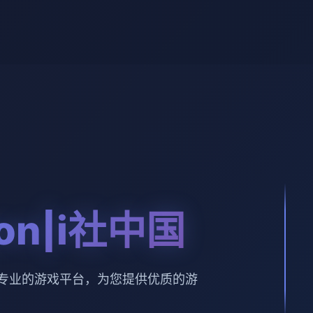
sion|i社中国
社中国。专业的游戏平台，为您提供优质的游