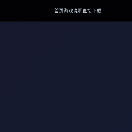
首页
游戏说明
直接下载